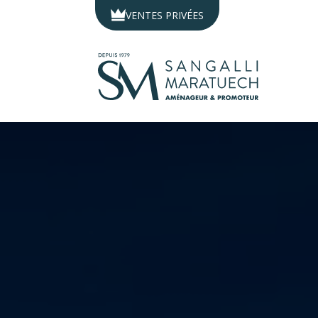
Panneau de gestion des cookies
VENTES PRIVÉES