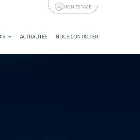
MON ESPACE
IR
ACTUALITÉS
NOUS CONTACTER