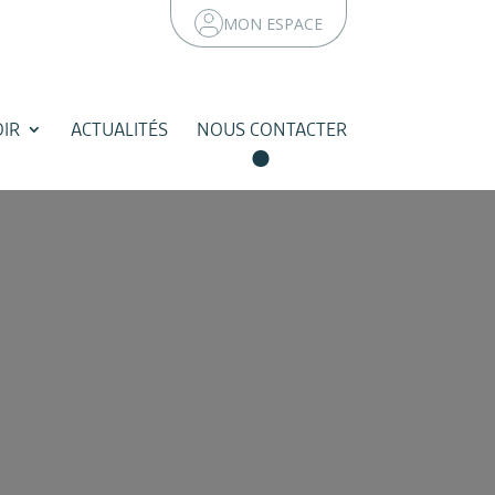
MON ESPACE
IR
ACTUALITÉS
NOUS CONTACTER