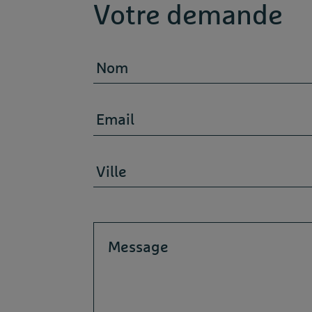
Votre demande