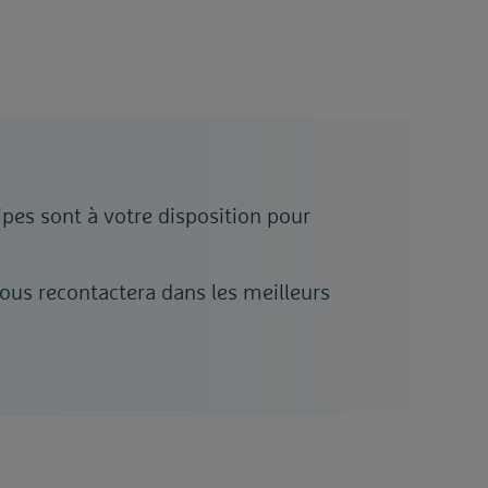
ipes sont à votre disposition pour
ous recontactera dans les meilleurs