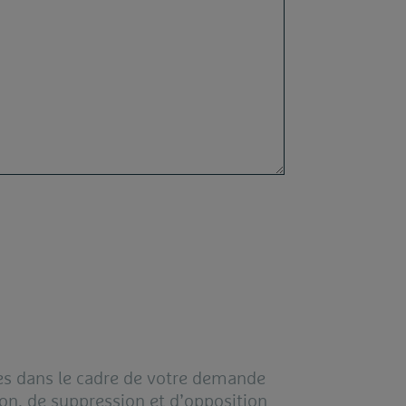
ées dans le cadre de votre demande
tion, de suppression et d’opposition