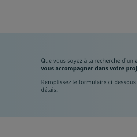
Que vous soyez à la recherche d’un
vous accompagner dans votre proj
Remplissez le formulaire ci-dessous 
délais.