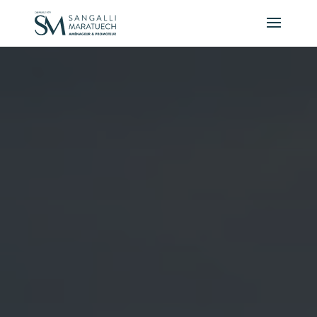
Panneau de gestion des cookies