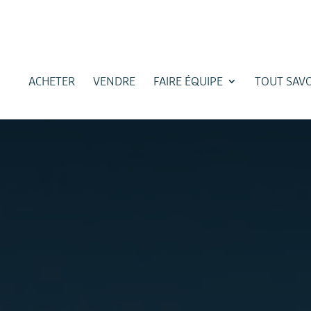
ACHETER
VENDRE
FAIRE ÉQUIPE
TOUT SAVO