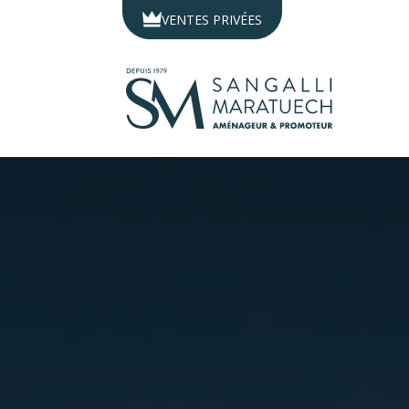
Panneau de gestion des cookies
VENTES PRIVÉES