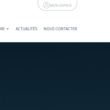
MON ESPACE
IR
ACTUALITÉS
NOUS CONTACTER