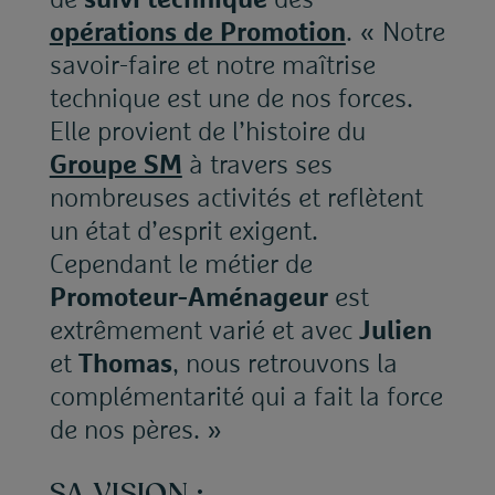
opérations de Promotion
. « Notre
savoir-faire et notre maîtrise
technique est une de nos forces.
Elle provient de l’histoire du
Groupe SM
à travers ses
nombreuses activités et reflètent
un état d’esprit exigent.
Cependant le métier de
Promoteur-Aménageur
est
extrêmement varié et avec
Julien
et
Thomas
, nous retrouvons la
complémentarité qui a fait la force
de nos pères. »
SA VISION :