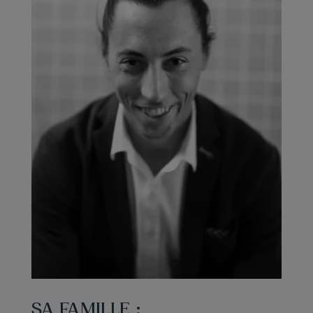
SA FAMILLE :