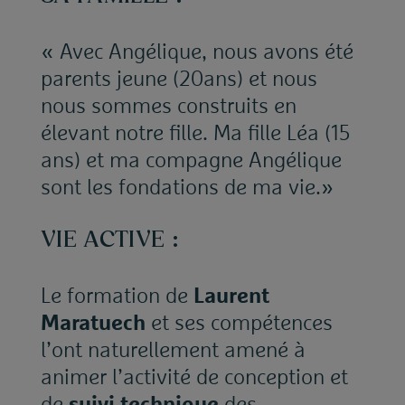
« Avec Angélique, nous avons été
parents jeune (20ans) et nous
nous sommes construits en
élevant notre fille. Ma fille Léa (15
ans) et ma compagne Angélique
sont les fondations de ma vie.»
VIE ACTIVE :
Le formation de
Laurent
Maratuech
et ses compétences
l’ont naturellement amené à
animer l’activité de conception et
de
suivi technique
des