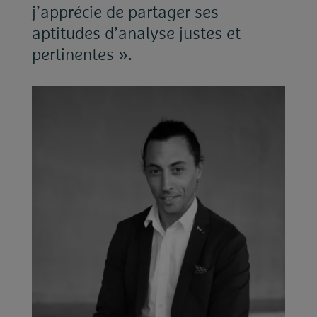
j’apprécie de partager ses
aptitudes d’analyse justes et
pertinentes ».