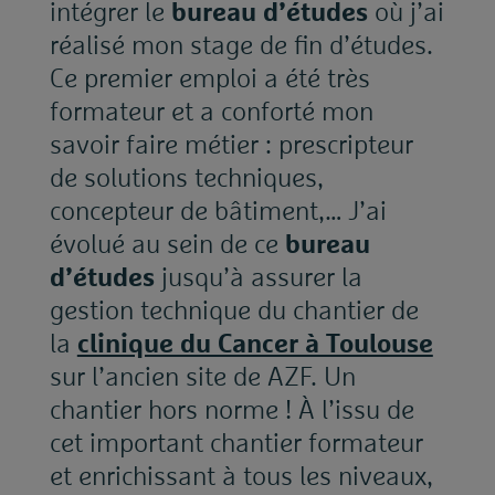
intégrer le
bureau d’études
où j’ai
réalisé mon stage de fin d’études.
Ce premier emploi a été très
formateur et a conforté mon
savoir faire métier : prescripteur
de solutions techniques,
concepteur de bâtiment,… J’ai
évolué au sein de ce
bureau
d’études
jusqu’à assurer la
gestion technique du chantier de
la
clinique du Cancer à Toulouse
sur l’ancien site de AZF. Un
chantier hors norme ! À l’issu de
cet important chantier formateur
et enrichissant à tous les niveaux,