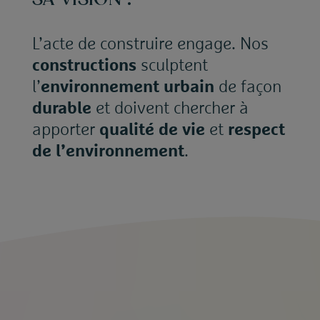
L’acte de construire engage. Nos
constructions
sculptent
l’
environnement urbain
de façon
durable
et doivent chercher à
apporter
qualité de vie
et
respect
de l’environnement
.