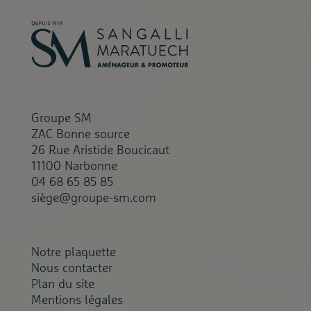
Groupe SM
ZAC Bonne source
26 Rue Aristide Boucicaut
11100 Narbonne
04 68 65 85 85
siège@groupe-sm.com
Notre plaquette
Nous contacter
Plan du site
Mentions légales