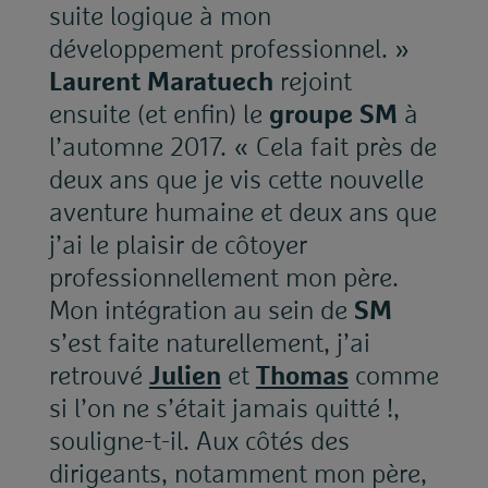
suite logique à mon
développement professionnel. »
Laurent Maratuech
rejoint
ensuite (et enfin) le
groupe SM
à
l’automne 2017. « Cela fait près de
deux ans que je vis cette nouvelle
aventure humaine et deux ans que
j’ai le plaisir de côtoyer
professionnellement mon père.
Mon intégration au sein de
SM
s’est faite naturellement, j’ai
retrouvé
Julien
et
Thomas
comme
si l’on ne s’était jamais quitté !,
souligne-t-il. Aux côtés des
dirigeants, notamment mon père,