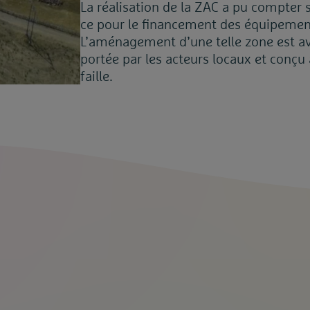
La réalisation de la ZAC a pu compter s
ce pour le financement des équipement
L’aménagement d’une telle zone est av
portée par les acteurs locaux et conçu
faille.