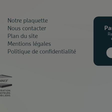
Notre plaquette
Pa
Nous contacter
R
Plan du site
Mentions légales
Politique de confidentialité