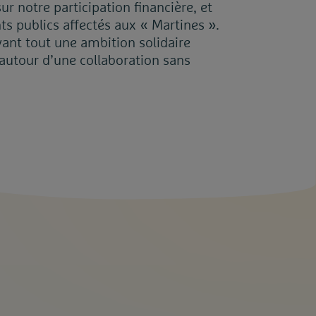
ur notre participation financière, et
s publics affectés aux « Martines ».
ant tout une ambition solidaire
 autour d’une collaboration sans