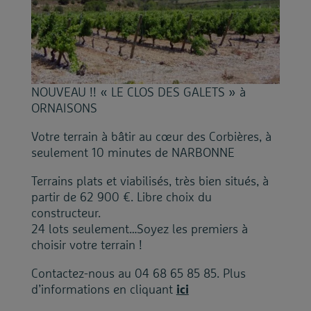
NOUVEAU !! « LE CLOS DES GALETS » à
ORNAISONS
Votre terrain à bâtir au cœur des Corbières, à
seulement 10 minutes de NARBONNE
🌿
Terrains plats et viabilisés, très bien situés, à
partir de 62 900 €.
Libre choix du
constructeur.
24 lots seulement…Soyez les premiers à
choisir votre terrain !
Contactez-nous au 04 68 65 85 85. Plus
d’informations en cliquant
ici