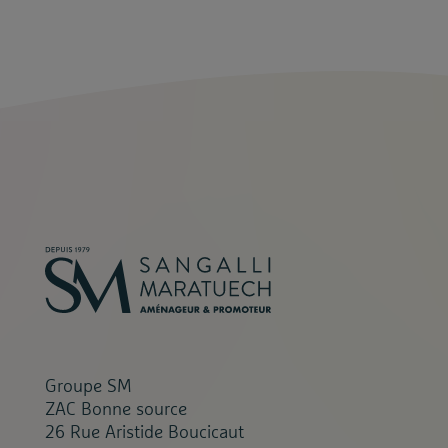
Groupe SM
ZAC Bonne source
26 Rue Aristide Boucicaut