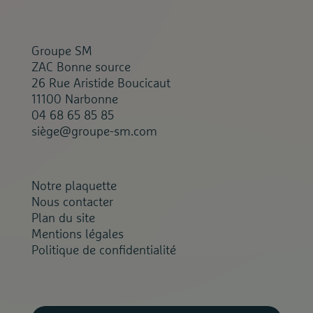
Groupe SM
ZAC Bonne source
26 Rue Aristide Boucicaut
11100 Narbonne
04 68 65 85 85
siège@groupe-sm.com
Notre plaquette
Nous contacter
Plan du site
Mentions légales
Politique de confidentialité