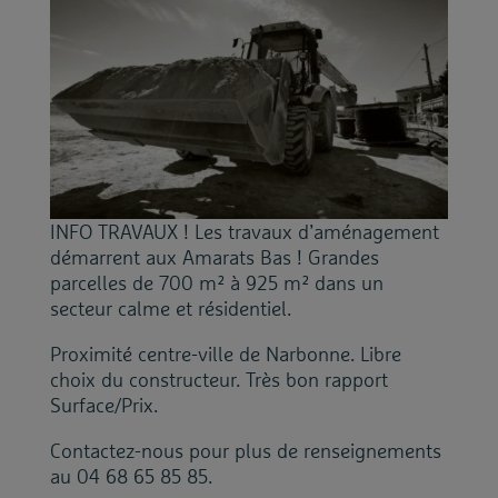
INFO TRAVAUX ! Les travaux d’aménagement
démarrent aux Amarats Bas ! Grandes
parcelles de 700 m² à 925 m² dans un
secteur calme et résidentiel.
Proximité centre-ville de Narbonne. Libre
choix du constructeur. Très bon rapport
Surface/Prix.
Contactez-nous pour plus de renseignements
au 04 68 65 85 85.