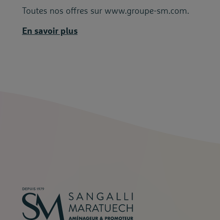
Toutes nos offres sur www.groupe-sm.com.
En savoir plus