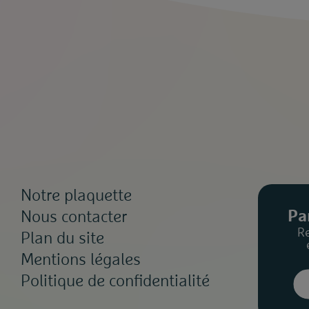
Notre plaquette
Pa
Nous contacter
R
Plan du site
Mentions légales
Politique de confidentialité