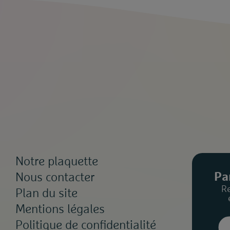
Notre plaquette
Pa
Nous contacter
R
Plan du site
Mentions légales
Politique de confidentialité