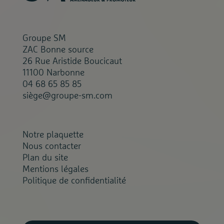
Groupe SM
ZAC Bonne source
26 Rue Aristide Boucicaut
11100 Narbonne
04 68 65 85 85
siège@groupe-sm.com
Notre plaquette
Nous contacter
Plan du site
Mentions légales
Politique de confidentialité