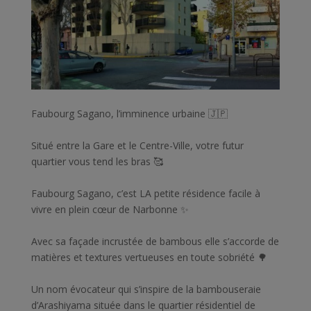
Faubourg Sagano, l’imminence urbaine 🇯🇵
Situé entre la Gare et le Centre-Ville, votre futur
quartier vous tend les bras 🥰
Faubourg Sagano, c’est LA petite résidence facile à
vivre en plein cœur de Narbonne ✨
Avec sa façade incrustée de bambous elle s’accorde de
matières et textures vertueuses en toute sobriété 🌳
Un nom évocateur qui s’inspire de la bambouseraie
d’Arashiyama située dans le quartier résidentiel de