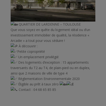
QUARTIER DE LARDENNE – TOULOUSE
Que vous soyez en quête du logement idéal ou d’un
investissement immobilier de qualité, la résidence «
Arcadie » a tout pour vous séduire !
À découvrir :
Petite copropriété
Un emplacement privilégié
Des logements d’exception : 15 appartements
traversants du T2 au T4, de plain-pied ou en duplex,
ainsi que 2 maisons de ville de type 4
Règlementation Environnementale 2020
Éligible au prêt à taux zéro
Contact : 04 68 65 85 85