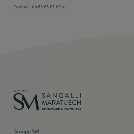
Contact : 04 68 65 85 85 📞
Groupe SM