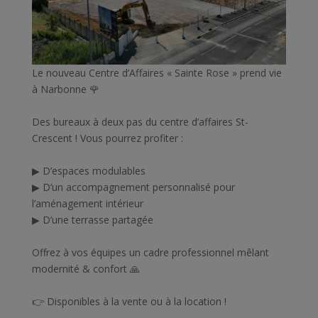
Le nouveau Centre d’Affaires « Sainte Rose » prend vie
à Narbonne 🌹
Des bureaux à deux pas du centre d’affaires St-
Crescent ! Vous pourrez profiter :
▶ D’espaces modulables
▶ D’un accompagnement personnalisé pour
l’aménagement intérieur
▶ D’une terrasse partagée
Offrez à vos équipes un cadre professionnel mêlant
modernité & confort 🙏
👉 Disponibles à la vente ou à la location !