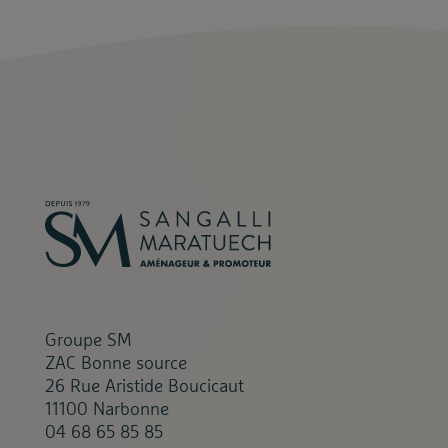
Groupe SM
ZAC Bonne source
26 Rue Aristide Boucicaut
11100 Narbonne
04 68 65 85 85