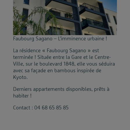
Faubourg Sagano – L’imminence urbaine !
La résidence « Faubourg Sagano » est
terminée ! Située entre la Gare et le Centre-
Ville, sur le boulevard 1848, elle vous séduira
avec sa façade en bambous inspirée de
Kyoto.
Derniers appartements disponibles, prêts à
habiter !
Contact : 04 68 65 85 85